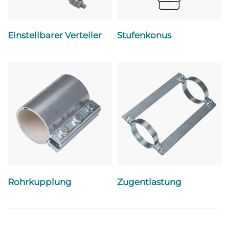
Einstellbarer Verteiler
Stufenkonus
Rohrkupplung
Zugentlastung