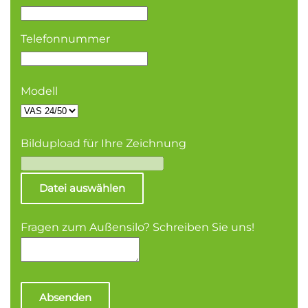
Telefonnummer
Modell
Bildupload für Ihre Zeichnung
Datei auswählen
Fragen zum Außensilo? Schreiben Sie uns!
Absenden