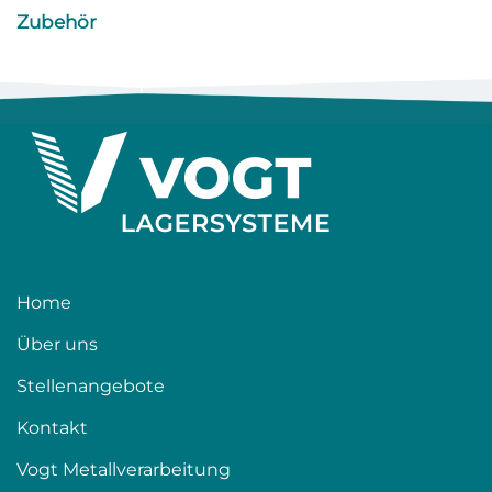
Zubehör
Home
Über uns
Stellenangebote
Kontakt
Vogt Metallverarbeitung