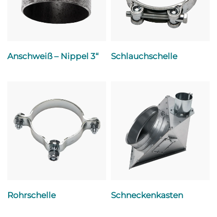
Anschweiß – Nippel 3“
Schlauchschelle
Rohrschelle
Schneckenkasten