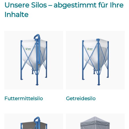
Unsere Silos – abgestimmt für Ihre
Inhalte
Futtermittelsilo
Getreidesilo