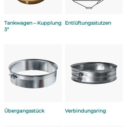
Tankwagen – Kupplung
Entlüftungsstutzen
3“
Übergangsstück
Verbindungsring