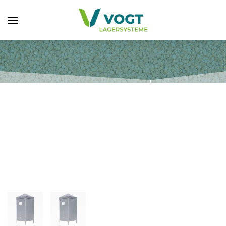
Zum Hauptinhalt springen