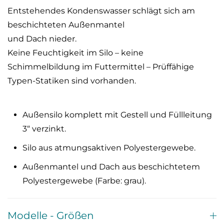
Entstehendes Kondenswasser schlägt sich am
beschichteten Außenmantel
und Dach nieder.
Keine Feuchtigkeit im Silo – keine
Schimmelbildung im Futtermittel – Prüffähige
Typen-Statiken sind vorhanden.
Außensilo komplett mit Gestell und Füllleitung
3“ verzinkt.
Silo aus atmungsaktiven Polyestergewebe.
Außenmantel und Dach aus beschichtetem
Polyestergewebe (Farbe: grau).
Modelle - Größen