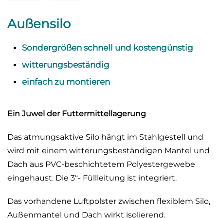
Außensilo
Sondergrößen schnell und kostengünstig
witterungsbeständig
einfach zu montieren
Ein Juwel der Futtermittellagerung
Das atmungsaktive Silo hängt im Stahlgestell und
wird mit einem witterungsbeständigen Mantel und
Dach aus PVC-beschichtetem Polyestergewebe
eingehaust. Die 3“- Füllleitung ist integriert.
Das vorhandene Luftpolster zwischen flexiblem Silo,
Außenmantel und Dach wirkt isolierend.