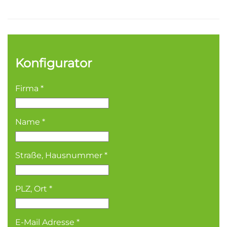
Konfigurator
Firma
*
Name
*
Straße, Hausnummer
*
PLZ, Ort
*
E-Mail Adresse
*