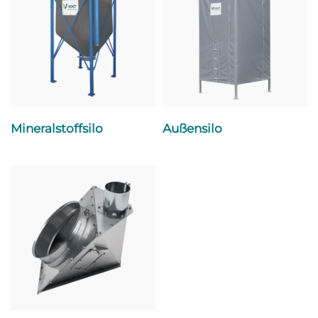
Mineralstoffsilo
Außensilo