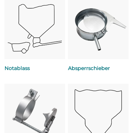
Notablass
Absperrschieber