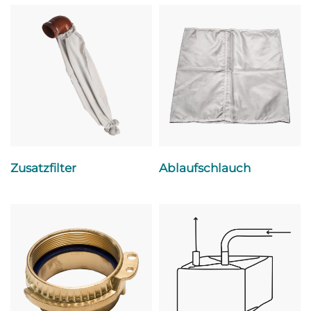
Zusatzfilter
Ablaufschlauch