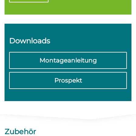
Downloads
Montageanleitung
Prospekt
Zubehör