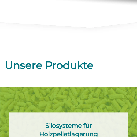
Unsere Produkte
Silosysteme für
Holzpelletlagerung