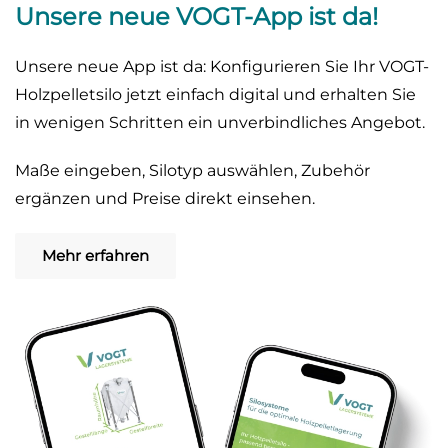
Unsere neue VOGT-App ist da!
Unsere neue App ist da: Konfigurieren Sie Ihr VOGT-
Holzpelletsilo jetzt einfach digital und erhalten Sie
in wenigen Schritten ein unverbindliches Angebot.
Maße eingeben, Silotyp auswählen, Zubehör
ergänzen und Preise direkt einsehen.
Mehr erfahren