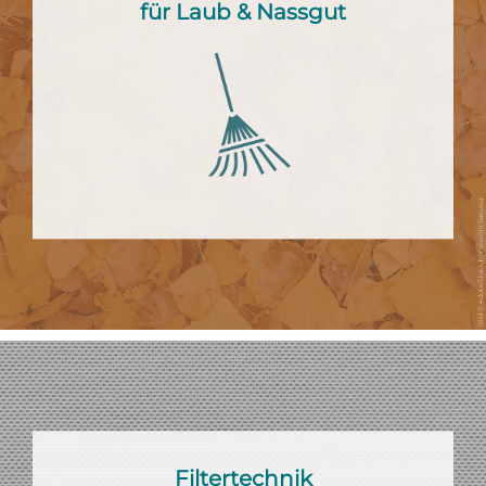
für Laub & Nassgut
Filtertechnik