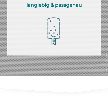
langlebig & passgenau