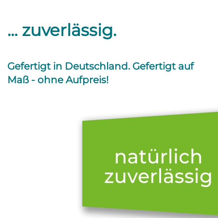
... zuverlässig.
Gefertigt in Deutschland. Gefertigt auf
Maß -
ohne Aufpreis!