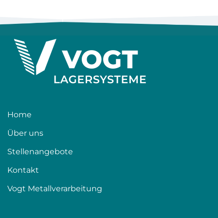
Home
Über uns
Stellenangebote
Kontakt
Vogt Metallverarbeitung