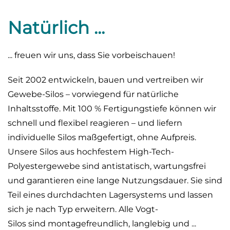
Natürlich ...
... freuen wir uns, dass Sie vorbeischauen!
Seit 2002 entwickeln, bauen und vertreiben wir
Gewebe-Silos – vorwiegend für natürliche
Inhaltsstoffe. Mit 100 % Fertigungstiefe können wir
schnell und flexibel reagieren – und liefern
individuelle Silos maßgefertigt, ohne Aufpreis.
Unsere Silos aus hochfestem High-Tech-
Polyestergewebe sind antistatisch, wartungsfrei
und garantieren eine lange Nutzungsdauer. Sie sind
Teil eines durchdachten Lagersystems und lassen
sich je nach Typ erweitern. Alle Vogt-
Silos sind montagefreundlich, langlebig und ...