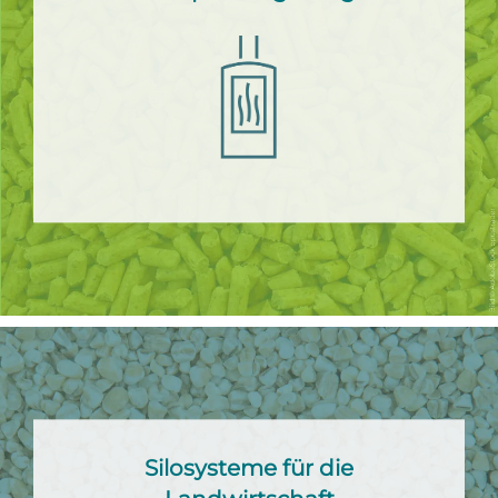
Silosysteme für die