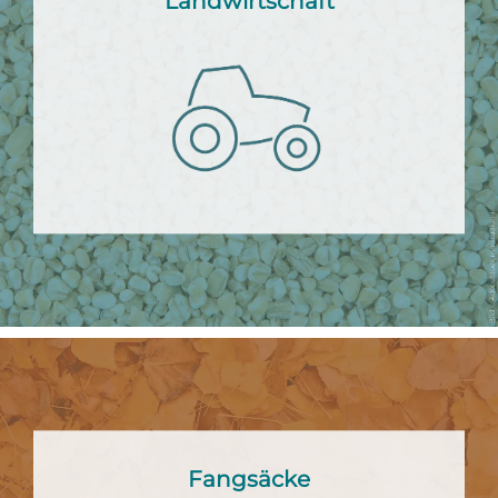
Landwirtschaft
Fangsäcke