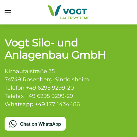
Zum Hauptinhalt springen
Vogt Silo- und
Anlagenbau GmbH
Kirnautalstraße 35
74749 Rosenberg-Sindolsheim
Telefon +49 6295 9299-20
Telefax +49 6295 9299-29
Whatsapp
+49 177 1434486