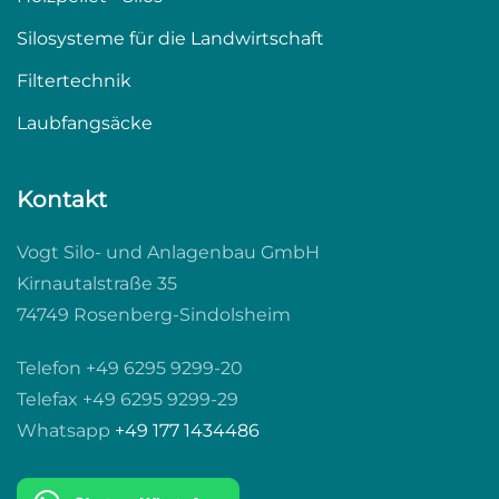
Silosysteme für die Landwirtschaft
Filtertechnik
Laubfangsäcke
Kontakt
Vogt Silo- und Anlagenbau GmbH
Kirnautalstraße 35
74749 Rosenberg-Sindolsheim
Telefon +49 6295 9299-20
Telefax +49 6295 9299-29
Whatsapp
+49 177 1434486