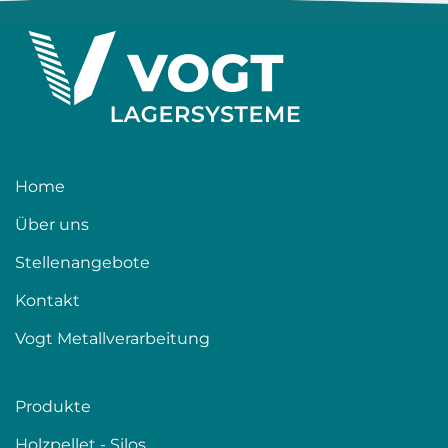
Home
Über uns
Stellenangebote
Kontakt
Vogt Metallverarbeitung
Produkte
Holzpellet - Silos