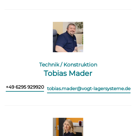
Technik / Konstruktion
Tobias Mader
+49 6295 929920
tobias.mader@vogt-lagersysteme.de