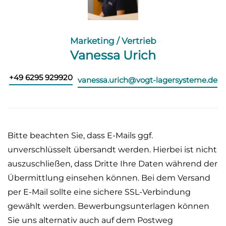
Marketing / Vertrieb
Vanessa Urich
+49 6295 929920
vanessa.urich@vogt-lagersysteme.de
Bitte beachten Sie, dass E-Mails ggf.
unverschlüsselt übersandt werden. Hierbei ist nicht
auszuschließen, dass Dritte Ihre Daten während der
Übermittlung einsehen können. Bei dem Versand
per E-Mail sollte eine sichere SSL-Verbindung
gewählt werden. Bewerbungsunterlagen können
Sie uns alternativ auch auf dem Postweg